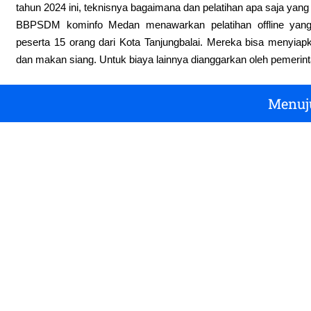
tahun 2024 ini, teknisnya bagaimana dan pelatihan apa saja yang
BBPSDM kominfo Medan menawarkan pelatihan offline yang 
peserta 15 orang dari Kota Tanjungbalai. Mereka bisa menyiap
dan makan siang. Untuk biaya lainnya dianggarkan oleh pemerint
Menuj