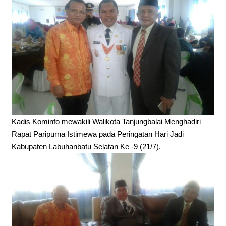
Kadis Kominfo mewakili Walikota Tanjungbalai Menghadiri
Rapat Paripurna Istimewa pada Peringatan Hari Jadi
Kabupaten Labuhanbatu Selatan Ke -9 (21/7).